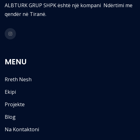
ALBTURK GRUP SHPK është një kompani Ndërtimi me
qendër në Tiranë.
MENU
Rreth Nesh
Ekipi
Projekte
Blog
Na Kontaktoni