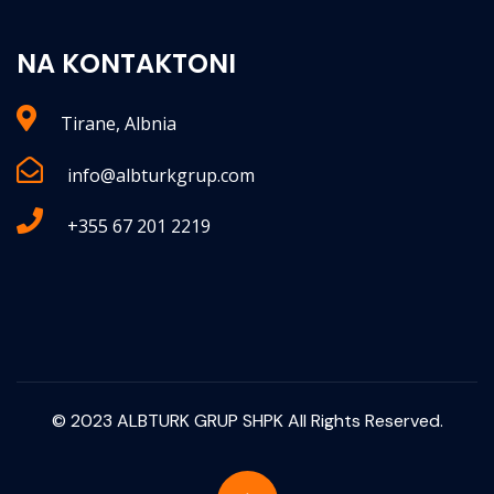
NA KONTAKTONI
Tirane, Albnia
info@albturkgrup.com
+355 67 201 2219
© 2023 ALBTURK GRUP SHPK All Rights Reserved.