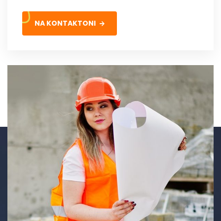
NA KONTAKTONI